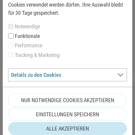
Cookies verwendet werden dürfen. Ihre Auswahl bleibt
für 30 Tage gespeichert.
Notwendige
ZEHNERKARTEN
Funktionale
Sommersaison
Performance
Tracking & Marketing
WEITER
Details zu den Cookies
NUR NOTWENDIGE COOKIES AKZEPTIEREN
EINSTELLUNGEN SPEICHERN
ALLE AKZEPTIEREN