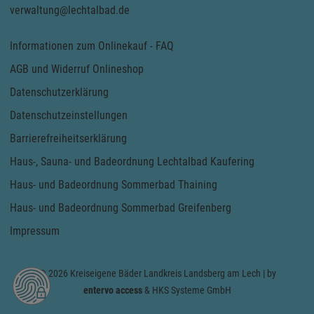
verwaltung@lechtalbad.de
Informationen zum Onlinekauf - FAQ
AGB und Widerruf Onlineshop
Datenschutzerklärung
Datenschutzeinstellungen
Barrierefreiheitserklärung
Haus-, Sauna- und Badeordnung Lechtalbad Kaufering
Haus- und Badeordnung Sommerbad Thaining
Haus- und Badeordnung Sommerbad Greifenberg
Impressum
© 2026 Kreiseigene Bäder Landkreis Landsberg am Lech | by
entervo access
& HKS Systeme GmbH