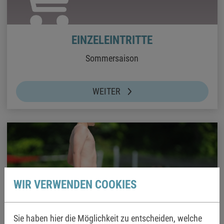
EINZELEINTRITTE
Sommersaison
WEITER
WIR VERWENDEN COOKIES
Sie haben hier die Möglichkeit zu entscheiden, welche