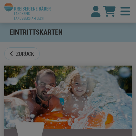
EINTRITTSKARTEN
ZURÜCK