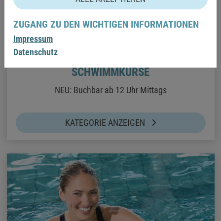
ZUGANG ZU DEN WICHTIGEN INFORMATIONEN
Impressum
Datenschutz
SCHWIMMKURSE
NEU: Buchbar ab 12 Uhr Mittags
KATEGORIE ANZEIGEN