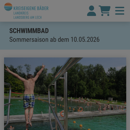
SCHWIMMBAD
Sommersaison ab dem 10.05.2026