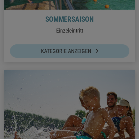
SOMMERSAISON
Einzeleintritt
KATEGORIE ANZEIGEN