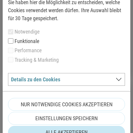
Sie haben hier die Möglichkeit zu entscheiden, welche
Cookies verwendet werden dürfen. Ihre Auswahl bleibt
für 30 Tage gespeichert.
Notwendige
SOMMERSAISONKARTEN
Funktionale
Kartenvorverkauf ab dem 20.04.2026
Performance
Tracking & Marketing
KATEGORIE ANZEIGEN
Details zu den Cookies
NUR NOTWENDIGE COOKIES AKZEPTIEREN
EINSTELLUNGEN SPEICHERN
ALLE AKZEPTIEREN