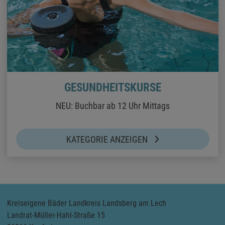
GESUNDHEITSKURSE
NEU: Buchbar ab 12 Uhr Mittags
KATEGORIE ANZEIGEN
Kreiseigene Bäder Landkreis Landsberg am Lech
Landrat-Müller-Hahl-Straße 15