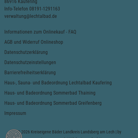
86916 Kaufering
Info-Telefon 08191-1291163
verwaltung@lechtalbad.de
Informationen zum Onlinekauf - FAQ
AGB und Widerruf Onlineshop
Datenschutzerklärung
Datenschutzeinstellungen
Barrierefreiheitserklärung
Haus-, Sauna- und Badeordnung Lechtalbad Kaufering
Haus- und Badeordnung Sommerbad Thaining
Haus- und Badeordnung Sommerbad Greifenberg
Impressum
© 2026 Kreiseigene Bäder Landkreis Landsberg am Lech | by