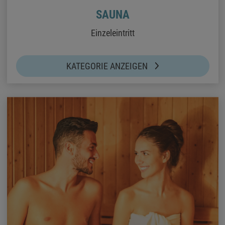
SAUNA
Einzeleintritt
KATEGORIE ANZEIGEN