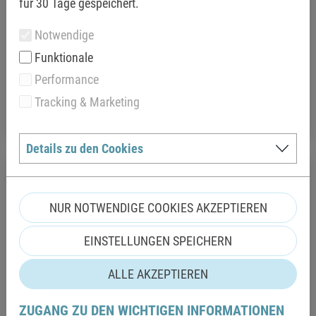
für 30 Tage gespeichert.
Notwendige
Funktionale
LANGE SAUNANACHT
Performance
Tracking & Marketing
KATEGORIE ANZEIGEN
Details zu den Cookies
NUR NOTWENDIGE COOKIES AKZEPTIEREN
EINSTELLUNGEN SPEICHERN
ALLE AKZEPTIEREN
ZUGANG ZU DEN WICHTIGEN INFORMATIONEN