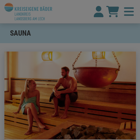
SAUNA