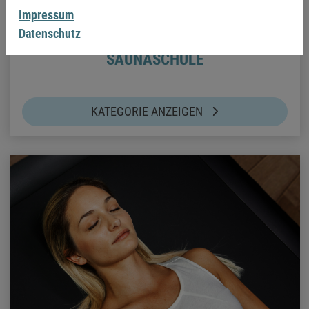
Impressum
Datenschutz
SAUNASCHULE
KATEGORIE ANZEIGEN