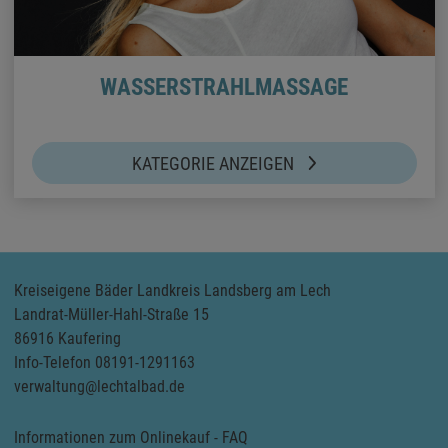
WASSERSTRAHLMASSAGE
KATEGORIE ANZEIGEN
Kreiseigene Bäder Landkreis Landsberg am Lech
Landrat-Müller-Hahl-Straße 15
86916 Kaufering
Info-Telefon 08191-1291163
verwaltung@lechtalbad.de
Informationen zum Onlinekauf - FAQ