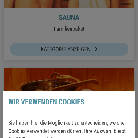
SAUNA
Familienpaket
KATEGORIE ANZEIGEN
WIR VERWENDEN COOKIES
Sie haben hier die Möglichkeit zu entscheiden, welche
Cookies verwendet werden dürfen. Ihre Auswahl bleibt