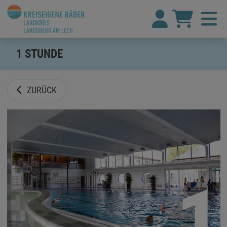
1 STUNDE
ZURÜCK