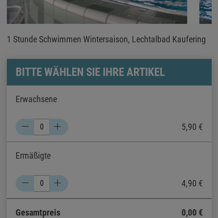
1 Stunde Schwimmen Wintersaison, Lechtalbad Kaufering
BITTE WÄHLEN SIE IHRE ARTIKEL
Erwachsene
5,90 €
Ermäßigte
4,90 €
Gesamtpreis
0,00
€