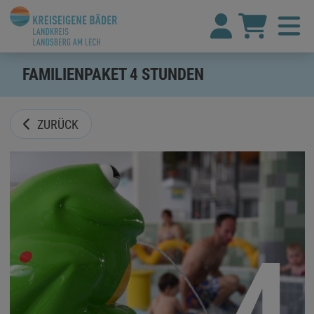
FAMILIENPAKET 4 STUNDEN
ZURÜCK