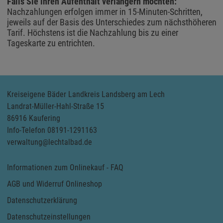
Falls Sie ihren Aufenthalt verlängern möchten:
Nachzahlungen erfolgen immer in 15-Minuten-Schritten,
jeweils auf der Basis des Unterschiedes zum nächsthöheren
Tarif. Höchstens ist die Nachzahlung bis zu einer
Tageskarte zu entrichten.
Kreiseigene Bäder Landkreis Landsberg am Lech
Landrat-Müller-Hahl-Straße 15
86916 Kaufering
Info-Telefon 08191-1291163
verwaltung@lechtalbad.de
Informationen zum Onlinekauf - FAQ
AGB und Widerruf Onlineshop
Datenschutzerklärung
Datenschutzeinstellungen