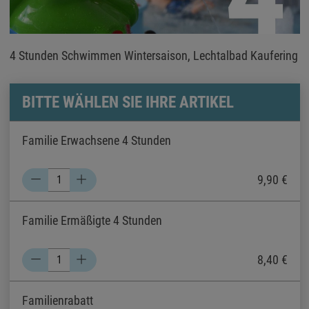
4 Stunden Schwimmen Wintersaison, Lechtalbad Kaufering
BITTE WÄHLEN SIE IHRE ARTIKEL
Familie Erwachsene 4 Stunden
9,90 €
Familie Ermäßigte 4 Stunden
8,40 €
Familienrabatt